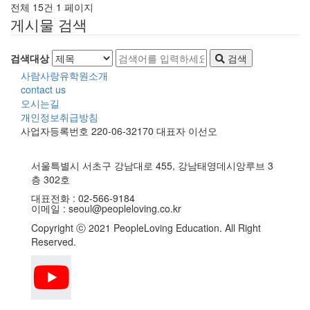
전체 15건
1 페이지
게시물 검색
검색대상
검색
사람사랑유학원소개
contact us
오시는길
개인정보취급방침
사업자등록번호 220-06-32170 대표자 이선오
서울특별시 서초구 강남대로 455, 강남태영데시앙루브 3
층 302호
대표전화 :
02-566-9184
이메일 :
seoul@peopleloving.co.kr
Copyright ⓒ 2021 PeopleLoving Education. All Right
Reserved.