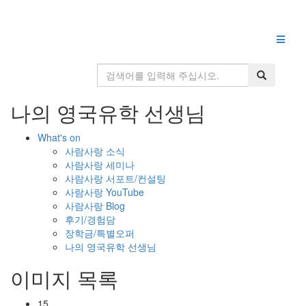
나의 영국유학 선생님
What's on
사람사랑 소식
사람사랑 세미나
사람사랑 서포트/컨설팅
사람사랑 YouTube
사람사랑 Blog
후기/경험담
장학금/특별오퍼
나의 영국유학 선생님
이미지 목록
15