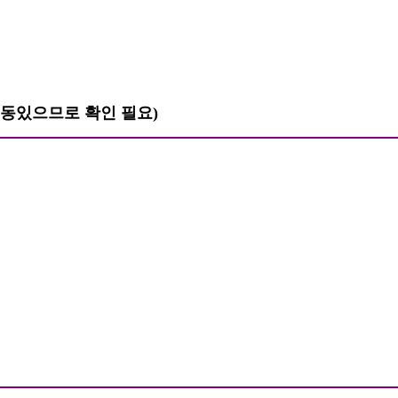
변동있으므로 확인 필요
)