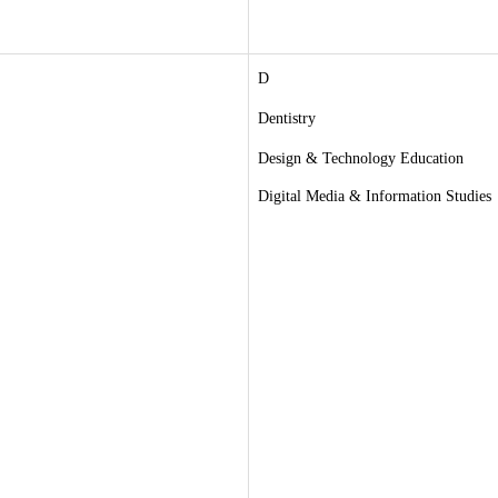
D
Dentistry
Design & Technology Education
Digital Media & Information Studies