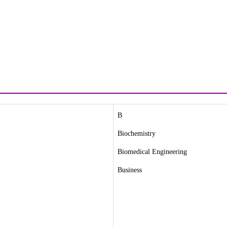
B
Biochemistry
Biomedical Engineering
Business