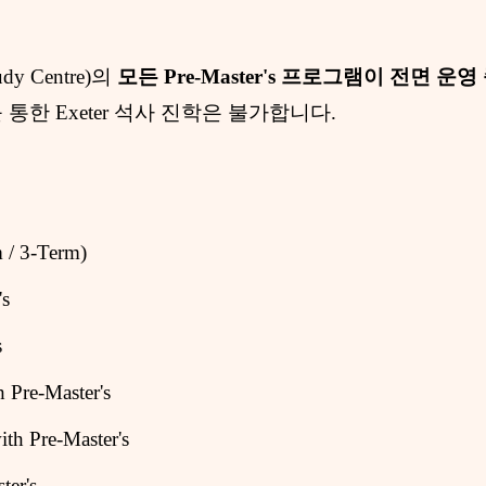
Study Centre)의
모든 Pre-Master's 프로그램이 전면 운영
 경로를 통한 Exeter 석사 진학은 불가합니다.
m / 3-Term)
's
s
Pre-Master's
th Pre-Master's
ter's