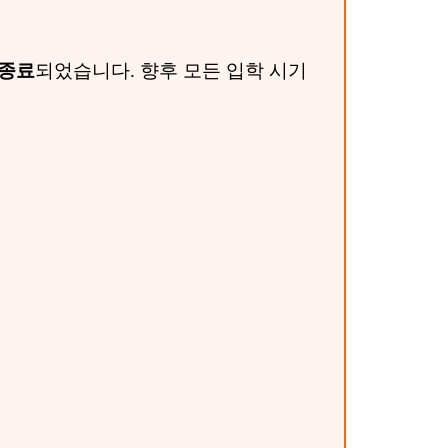
 종료
되었습니다. 향후 모든 입학 시기