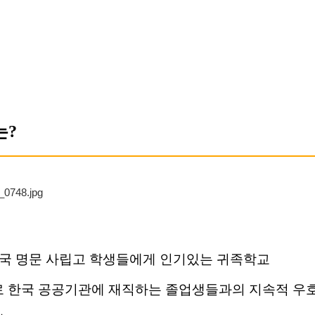
는?
 영국 명문 사립고 학생들에게 인기있는 귀족학교
로 한국 공공기관에 재직하는 졸업생들과의 지속적 우