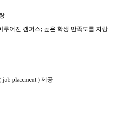
자랑
자가 이루어진 캠퍼스; 높은 학생 만족도를 자랑
lacement ) 제공