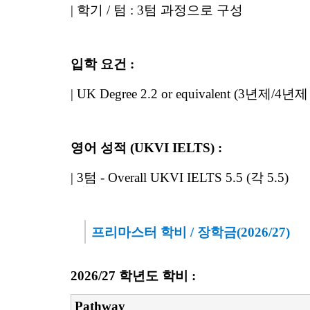
| 학기 / 텀 : 3텀 과정으로 구성
입학 요건 :
| UK Degree 2.2 or equivalent (3년제/4
영어 성적 (UKVI IELTS) :
| 3텀 - Overall UKVI IELTS 5.5 (각 5.5)
프리마스터 학비 / 장학금(2026/27)
2026/27 학년도 학비 :
Pathway