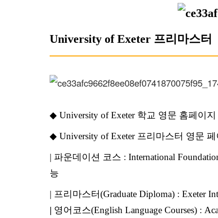
University of Exeter 프리마스터
◆
University of Exeter
학교 영문 홈페이지 
◆
University of Exeter
프리마스터 영문 페
|
파운데이션 코스 :
International 
능
|
프리마스터(Graduate Diploma) :
Exeter 
|
영어코스(English Language Courses) : Aca