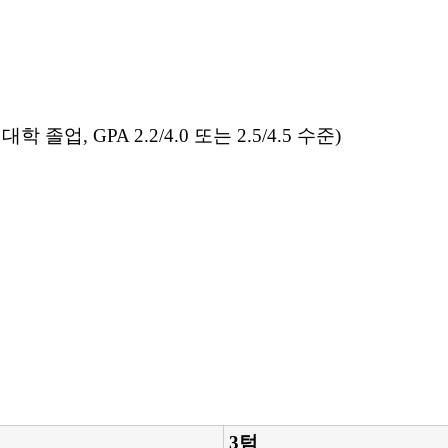
년제 대학 졸업, GPA 2.2/4.0 또는 2.5/4.5 수준)
3텀