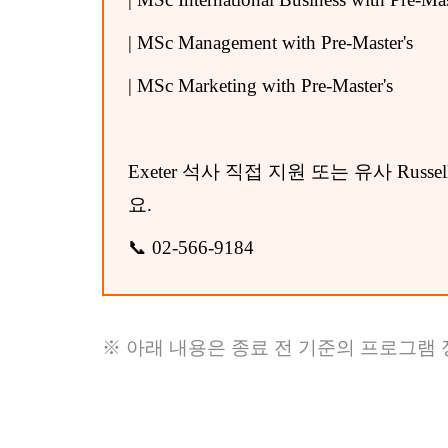
| MSc Management with Pre-Master's
| MSc Marketing with Pre-Master's
Exeter 석사 직접 지원 또는 유사 R
요.
📞 02-566-9184
※ 아래 내용은 종료 전 기준의 프로그램