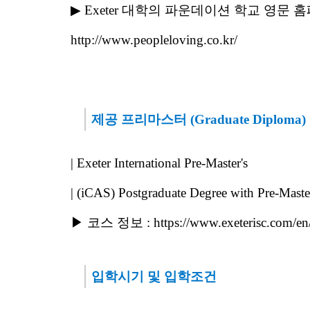
▶
Exeter 대학의 파운데이션 학교 영문 홈
http://www.peopleloving.co.kr/
제공 프리마스터 (Graduate Diploma)
| Exeter International Pre-Master's
| (iCAS) Postgraduate Degree with Pre-Master'
▶ 코스 정보 :
https://www.exeterisc.com/en
입학시기 및 입학조건