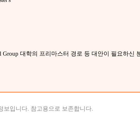
ussell Group 대학의 프리마스터 경로 등 대안이 필
 정보입니다. 참고용으로 보존합니다.