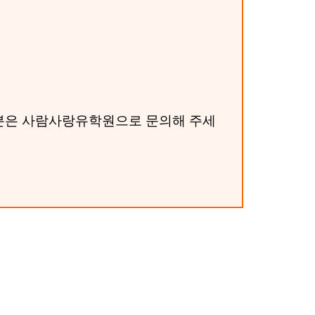
요하신 분은 사람사랑유학원으로 문의해 주세