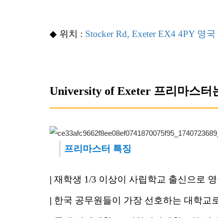
◆
위치 :
Stocker Rd, Exeter EX4 4PY 영국
University of Exeter 프리마스터
프리마스터 특징
|
재학생 1/3 이상이 사립학교 출신으로
|
한국 공무원들이 가장 선호하는 대학교