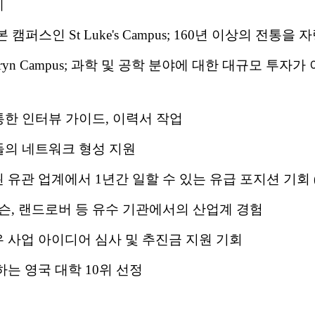
계
스인 St Luke's Campus; 160년 이상의 전통을 
enryn Campus; 과학 및 공학 분야에 대한 대규모 투
통한 인터뷰 가이드, 이력서 작업
생들의 네트워크 형성 지원
업계에서 1년간 일할 수 있는 유급 포지션 기회 ( job p
슨, 랜드로버 등 유수 기관에서의 산업계 경험
 사업 아이디어 심사 및 추진금 지원 기회
는 영국 대학 10위 선정