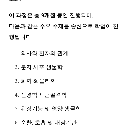
이 과정은 총
9개월
동안 진행되며,
다음과 같은 주요 주제를 중심으로 학업이 진
행됩니다:
의사와 환자의 관계
분자 세포 생물학
화학 & 물리학
신경학과 근골격학
위장기능 및 영양 생물학
순환, 호흡 및 내장기관