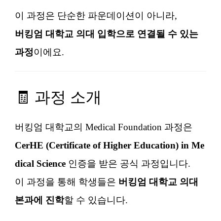
이 과정은 단순한 파운데이션이 아니라,
버킹엄 대학교 의대 입학으로 연결될 수 있는
과정
이에요.
🧾 과정 소개
버킹엄 대학교의 Medical Foundation 과정은
CerHE (Certificate of Higher Education) in Me
dical Science
인증을 받은 공식 과정입니다.
이 과정을 통해 학생들은
버킹엄 대학교 의대
본과에 진학
할 수 있습니다.