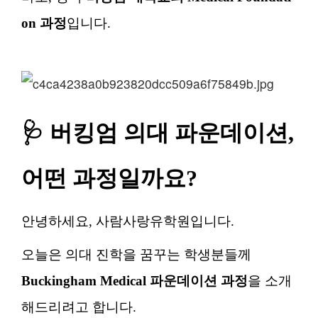
on 과정
입니다.
🩺 버킹엄 의대 파운데이션,
어떤 과정일까요?
안녕하세요, 사람사랑유학원입니다.
오늘은 의대 진학을 꿈꾸는 학생분들께
Buckingham Medical 파운데이션 과정
을 소개
해드리려고 합니다.