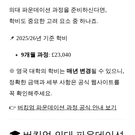
의대 파운데이션 과정을 준비하신다면,
학비도 중요한 고려 요소 중 하나죠.
📌 2025/26년 기준 학비
9개월 과정
: £23,040
※ 영국 대학의 학비는
매년 변경
될 수 있으니,
정확한 금액과 세부 사항은 공식 웹사이트를
꼭 확인해주세요.
👉
버킹엄 파운데이션 과정 공식 안내 보기