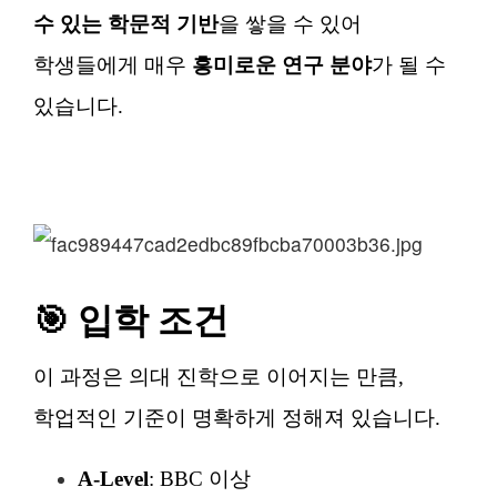
수 있는 학문적 기반
을 쌓을 수 있어
학생들에게 매우
흥미로운 연구 분야
가 될 수
있습니다.
🎯 입학 조건
이 과정은 의대 진학으로 이어지는 만큼,
학업적인 기준이 명확하게 정해져 있습니다.
A-Level
: BBC 이상