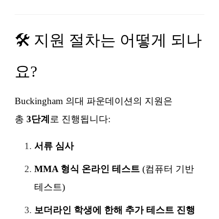
🛠️ 지원 절차는 어떻게 되나
요?
Buckingham 의대 파운데이션의 지원은
총
3단계
로 진행됩니다:
서류 심사
MMA 형식 온라인 테스트
(컴퓨터 기반
테스트)
보더라인 학생에 한해 추가 테스트 진행