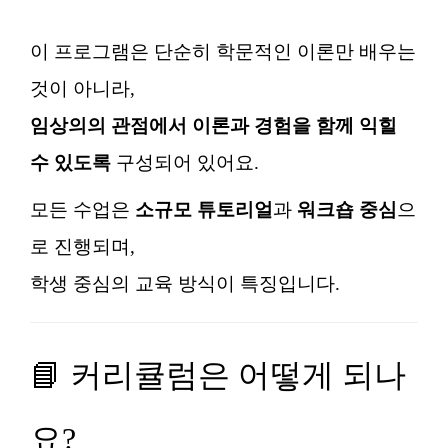
이 프로그램은 단순히 학문적인 이론만 배우는
것이 아니라,
임상의의 관점에서 이론과 경험을 함께 익힐
수 있도록
구성되어 있어요.
모든 수업은
소규모 튜토리얼
과
워크숍 중심
으
로 진행되며,
학생 중심의 교육 방식이 특징입니다.
📘 커리큘럼은 어떻게 되나
요?