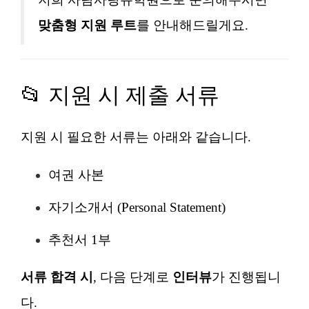
맞춤형 지원 루트
를 안내해드릴게요.
📂 지원 시 제출 서류
지원 시 필요한 서류는 아래와 같습니다.
여권 사본
자기소개서 (Personal Statement)
추천서 1부
서류 합격 시
, 다음 단계로
인터뷰
가 진행됩니
다.