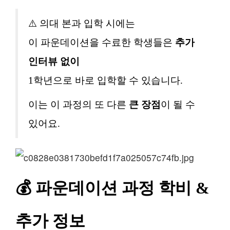
⚠️ 의대 본과 입학 시에는
이 파운데이션을 수료한 학생들은
추가
인터뷰 없이
1학년으로 바로 입학할 수 있습니다.
이는 이 과정의 또 다른
큰 장점
이 될 수
있어요.
💰 파운데이션 과정 학비 &
추가 정보