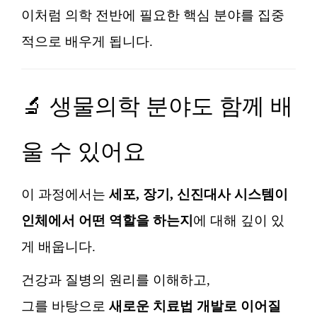
이처럼 의학 전반에 필요한 핵심 분야를 집중
적으로 배우게 됩니다.
🔬 생물의학 분야도 함께 배
울 수 있어요
이 과정에서는
세포, 장기, 신진대사 시스템이
인체에서 어떤 역할을 하는지
에 대해 깊이 있
게 배웁니다.
건강과 질병의 원리를 이해하고,
그를 바탕으로
새로운 치료법 개발로 이어질