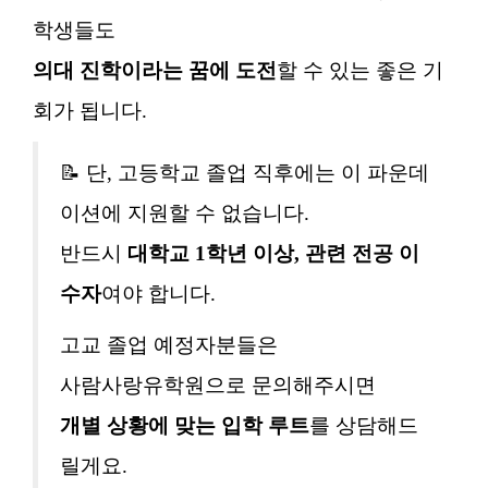
학생들도
의대 진학이라는 꿈에 도전
할 수 있는 좋은 기
회가 됩니다.
📝 단, 고등학교 졸업 직후에는 이 파운데
이션에 지원할 수 없습니다.
반드시
대학교 1학년 이상, 관련 전공 이
수자
여야 합니다.
고교 졸업 예정자분들은
사람사랑유학원으로 문의해주시면
개별 상황에 맞는 입학 루트
를 상담해드
릴게요.