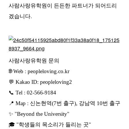
사람사랑유학원이 든든한 파트너가 되어드리
겠습니다.
사람사랑유학원 문의
🌐 Web : peopleloving.co.kr
💬 Kakao ID: peopleloving2
📞 Tel : 02-566-9184
📍 Map : 신논현역(7번 출구), 강남역 10번 출구
✨ "Beyond the University"
🎓 "학생들의 목소리가 들리는 곳"