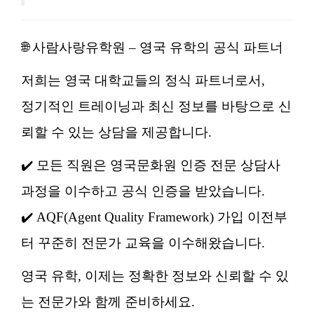
🌐 사람사랑유학원 – 영국 유학의 공식 파트너
저희는 영국 대학교들의 정식 파트너로서,
정기적인 트레이닝과 최신 정보를 바탕으로 신
뢰할 수 있는 상담을 제공합니다.
✔️ 모든 직원은 영국문화원 인증 전문 상담사
과정을 이수하고 공식 인증을 받았습니다.
✔️ AQF(Agent Quality Framework) 가입 이전부
터 꾸준히 전문가 교육을 이수해왔습니다.
영국 유학, 이제는 정확한 정보와 신뢰할 수 있
는 전문가와 함께 준비하세요.