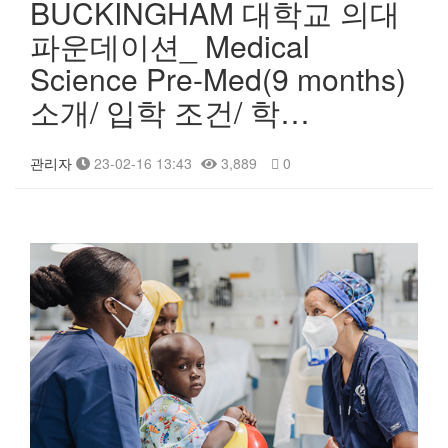
BUCKINGHAM 대학교 의대
파운데이션_ Medical
Science Pre-Med(9 months)
소개/ 입학 조건/ 학…
관리자
23-02-16 13:43
3,889
0
본문