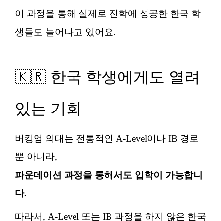
이 과정을 통해 실제로 진학에 성공한 한국 학
생들도 늘어나고 있어요.
🇰🇷 한국 학생에게도 열려
있는 기회
버킹엄 의대는 전통적인 A-Level이나 IB 경로
뿐 아니라,
파운데이션 과정을 통해서도 입학이 가능합니
다.
따라서, A-Level 또는 IB 과정을 하지 않은 한국