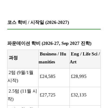
코스 학비 / 시작일 (2026-2027)
파운데이션 학비 (2026-27, Sep 2027 진학)
Business / Hu
Eng / Life Sci /
과정
manities
Art
2텀 (9월/1월
£24,585
£28,995
시작)
2.5텀 (11월 시
£27,725
£32,135
작)