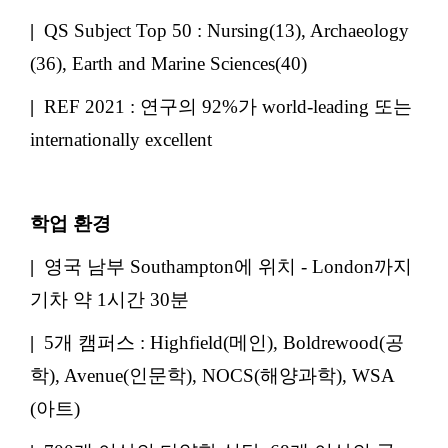
|
QS Subject Top 50 : Nursing(13), Archaeology
(36), Earth and Marine Sciences(40)
|
REF 2021 : 연구의 92%가 world-leading 또는
internationally excellent
학업 환경
|
영국 남부 Southampton에 위치 - London까지
기차 약 1시간 30분
|
5개 캠퍼스 : Highfield(메인), Boldrewood(공
학), Avenue(인문학), NOCS(해양과학), WSA
(아트)