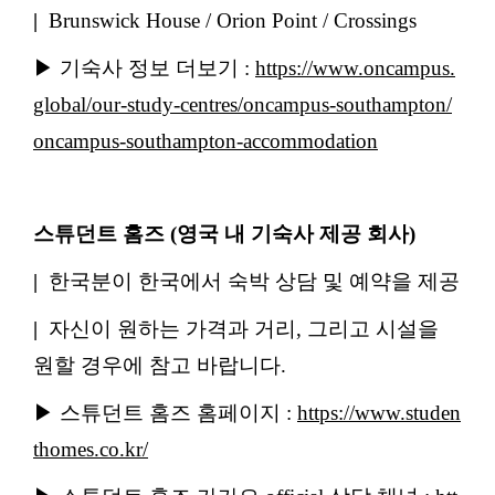
|
Brunswick House / Orion Point / Crossings
▶ 기숙사 정보 더보기 :
https://www.oncampus.
global/our-study-centres/oncampus-southampton/
oncampus-southampton-accommodation
스튜던트 홈즈 (영국 내 기숙사 제공 회사)
|
한국분이 한국에서 숙박 상담 및 예약을 제공
|
자신이 원하는 가격과 거리, 그리고 시설을
원할 경우에 참고 바랍니다.
▶ 스튜던트 홈즈 홈페이지 :
https://www.studen
thomes.co.kr/