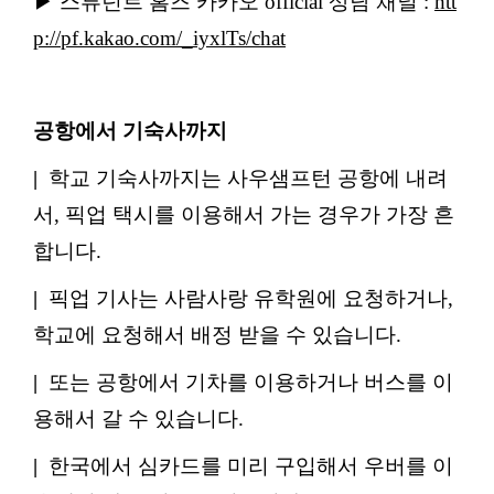
▶ 스튜던트 홈즈 카카오 official 상담 채널 :
htt
p://pf.kakao.com/_iyxlTs/chat
공항에서 기숙사까지
|
학교 기숙사까지는 사우샘프턴 공항에 내려
서, 픽업 택시를 이용해서 가는 경우가 가장 흔
합니다.
|
픽업 기사는 사람사랑 유학원에 요청하거나,
학교에 요청해서 배정 받을 수 있습니다.
|
또는 공항에서 기차를 이용하거나 버스를 이
용해서 갈 수 있습니다.
|
한국에서 심카드를 미리 구입해서 우버를 이