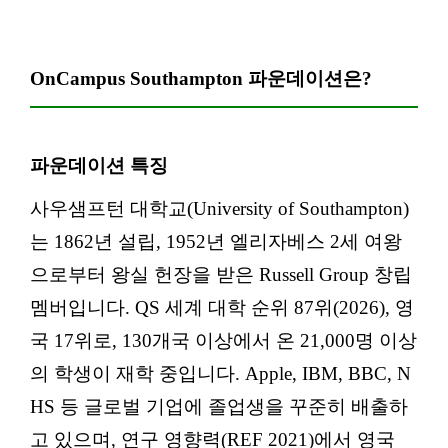
OnCampus Southampton 파운데이션은?
파운데이션 특징
사우샘프턴 대학교(University of Southampton)
는 1862년 설립, 1952년 엘리자베스 2세 여왕
으로부터 왕실 헌장을 받은 Russell Group 창립
멤버입니다. QS 세계 대학 순위 87위(2026), 영
국 17위로, 130개국 이상에서 온 21,000명 이상
의 학생이 재학 중입니다. Apple, IBM, BBC, N
HS 등 글로벌 기업에 졸업생을 꾸준히 배출하
고 있으며, 연구 영향력(REF 2021)에서 영국