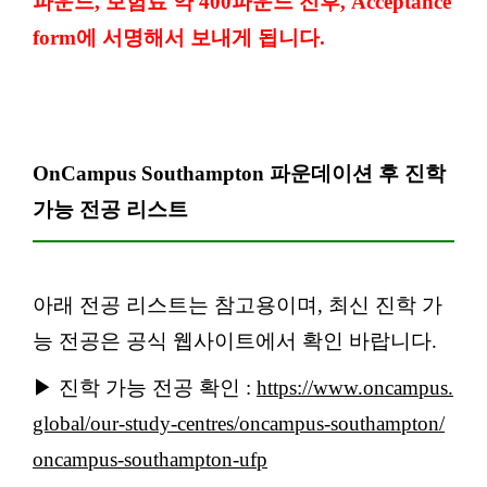
파운드, 보험료 약 400파운드 전후, Acceptance
form에 서명해서 보내게 됩니다.
OnCampus Southampton 파운데이션 후 진학
가능 전공 리스트
아래 전공 리스트는 참고용이며, 최신 진학 가
능 전공은 공식 웹사이트에서 확인 바랍니다.
▶ 진학 가능 전공 확인 :
https://www.oncampus.
global/our-study-centres/oncampus-southampton/
oncampus-southampton-ufp